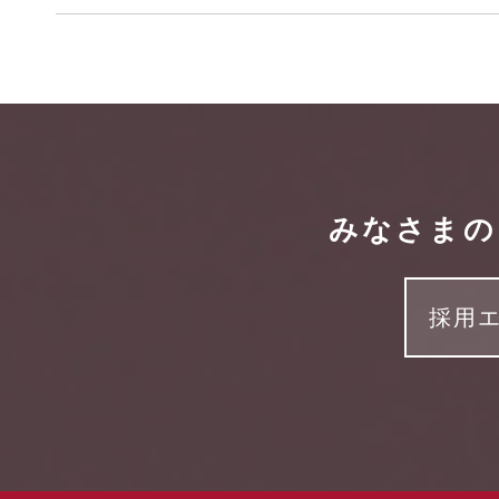
みなさまの
採用