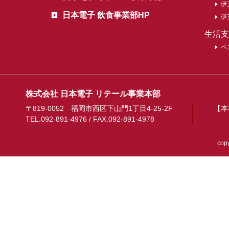
伊
日本電子 飲食事業部HP
伊
生活支
ベ
株式会社 日本電子 リテール事業本部
〒819-0052 福岡市西区下山門1丁目4-25-2F
【本
TEL.092-891-4976 / FAX.092-891-4978
copy