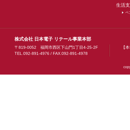
生活支
ベ
株式会社 日本電子 リテール事業本部
〒819-0052 福岡市西区下山門1丁目4-25-2F
【本
TEL.092-891-4976 / FAX.092-891-4978
copy